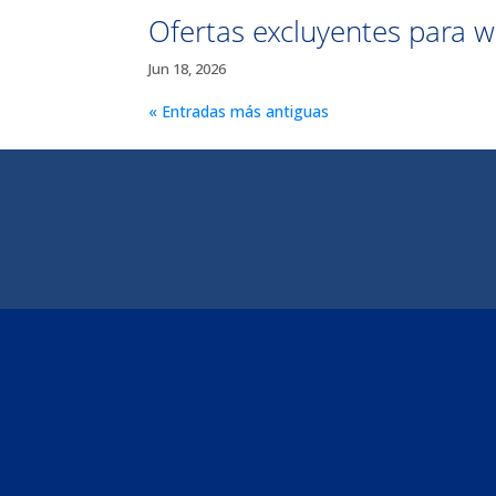
Ofertas excluyentes para 
Jun 18, 2026
« Entradas más antiguas