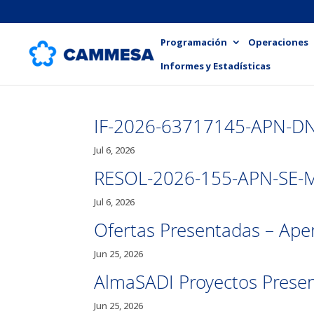
Programación
Operaciones
Informes y Estadísticas
IF-2026-63717145-APN-DN
Jul 6, 2026
RESOL-2026-155-APN-SE-
Jul 6, 2026
Ofertas Presentadas – Ape
Jun 25, 2026
AlmaSADI Proyectos Prese
Jun 25, 2026