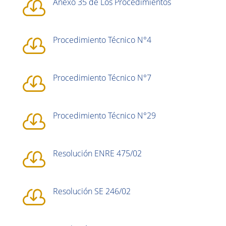
Anexo 35 de Los Procedimientos

Procedimiento Técnico N°4

Procedimiento Técnico N°7

Procedimiento Técnico N°29

Resolución ENRE 475/02

Resolución SE 246/02
