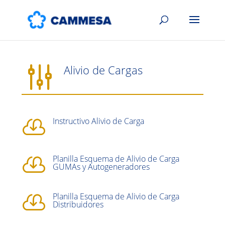
g
Alivio de Cargas
Instructivo Alivio de Carga

Planilla Esquema de Alivio de Carga

GUMAs y Autogeneradores
Planilla Esquema de Alivio de Carga

Distribuidores