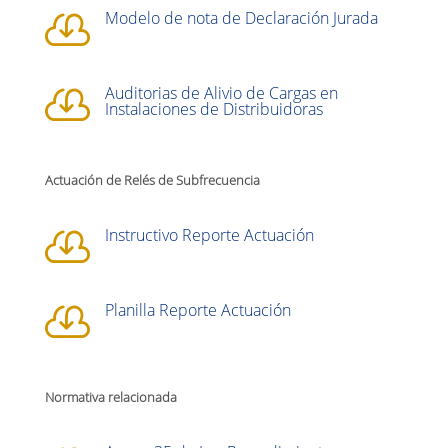
Modelo de nota de Declaración Jurada

Auditorias de Alivio de Cargas en

Instalaciones de Distribuidoras
Actuación de Relés de Subfrecuencia
Instructivo Reporte Actuación

Planilla Reporte Actuación

Normativa relacionada