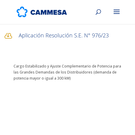
Aplicación Resolución S.E. N° 976/23

Cargo Estabilizado y Ajuste Complementario de Potencia para
las Grandes Demandas de los Distribuidores (demanda de
potencia mayor o igual a 300 kW)