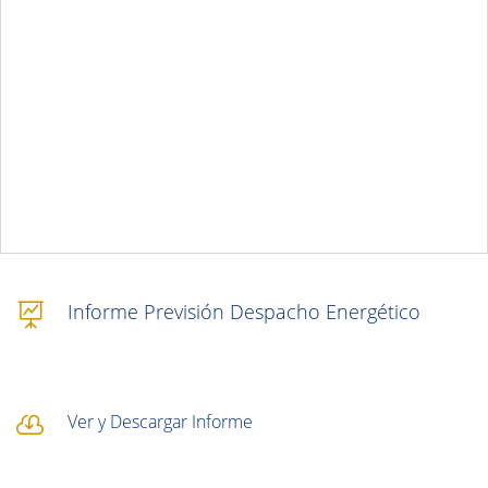
Informe Previsión Despacho Energético

Ver y Descargar Informe
