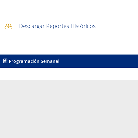
Descargar Reportes Históricos

Programación Semanal