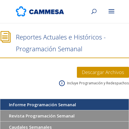
i
Reportes Actuales e Históricos -
Programación Semanal
Descargar Archivos
i
Incluye Programación y Redespachos
Informe Programación Semanal
Revista Programación Semanal
Caudales Semanales