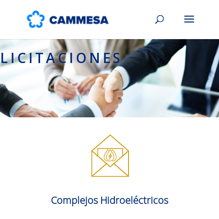
LICITACIONES
Complejos Hidroeléctricos