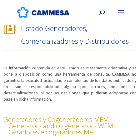

Listado Generadores,
Comercializadores y Distribuidores
La información contenida en este listado es meramente orientativa y se
pone a disposición como una herramienta de consulta. CAMMESA no
garantiza la exactitud, actualidad o completitud de los datos publicados y
no asume responsabilidad alguna por errores, omisiones o
desactualizaciones, ni por las decisiones que pudieran adoptarse con
base en dicha información.
Generadores y Cogeneradores MEM
| Generators and co generators WEM
| Geradores e cogeradores MAE