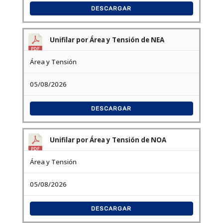
DESCARGAR
Unifilar por Área y Tensión de NEA
Área y Tensión
05/08/2026
DESCARGAR
Unifilar por Área y Tensión de NOA
Área y Tensión
05/08/2026
DESCARGAR