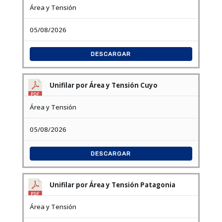
Área y Tensión
05/08/2026
DESCARGAR
Unifilar por Área y Tensión Cuyo
Área y Tensión
05/08/2026
DESCARGAR
Unifilar por Área y Tensión Patagonia
Área y Tensión