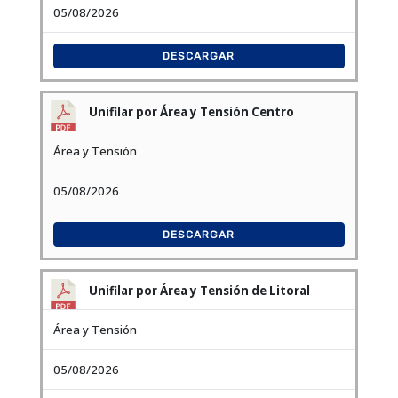
05/08/2026
DESCARGAR
Unifilar por Área y Tensión Centro
Área y Tensión
05/08/2026
DESCARGAR
Unifilar por Área y Tensión de Litoral
Área y Tensión
05/08/2026