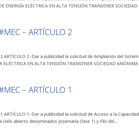
 DE ENERGÍA ELÉCTRICA EN ALTA TENSIÓN TRANSENER SOCIEDAD
#MEC – ARTÍCULO 2
ÍCULO 2.-Dar a publicidad la solicitud de Ampliación del Sistema
A ELÉCTRICA EN ALTA TENSIÓN TRANSENER SOCIEDAD ANÓNIMA (TR
#MEC – ARTÍCULO 1
TÍCULO 1.-Dar a publicidad la solicitud de Acceso a la Capacidad
ielo abierto denominados Josemaría (fase 1) y Filo del...