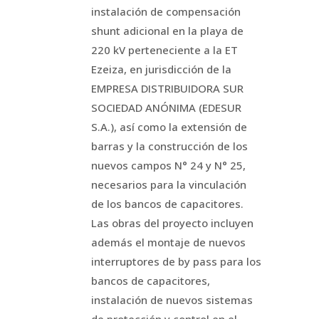
instalación de compensación
shunt adicional en la playa de
220 kV perteneciente a la ET
Ezeiza, en jurisdicción de la
EMPRESA DISTRIBUIDORA SUR
SOCIEDAD ANÓNIMA (EDESUR
S.A.), así como la extensión de
barras y la construcción de los
nuevos campos N° 24 y N° 25,
necesarios para la vinculación
de los bancos de capacitores.
Las obras del proyecto incluyen
además el montaje de nuevos
interruptores de by pass para los
bancos de capacitores,
instalación de nuevos sistemas