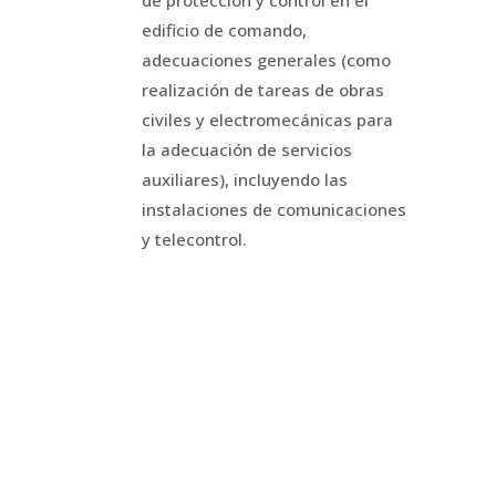
de protección y control en el
edificio de comando,
adecuaciones generales (como
realización de tareas de obras
civiles y electromecánicas para
la adecuación de servicios
auxiliares), incluyendo las
instalaciones de comunicaciones
y telecontrol.