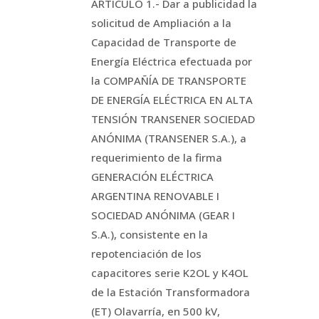
ARTÍCULO 1.- Dar a publicidad la
solicitud de Ampliación a la
Capacidad de Transporte de
Energía Eléctrica efectuada por
la COMPAÑÍA DE TRANSPORTE
DE ENERGÍA ELÉCTRICA EN ALTA
TENSIÓN TRANSENER SOCIEDAD
ANÓNIMA (TRANSENER S.A.), a
requerimiento de la firma
GENERACIÓN ELÉCTRICA
ARGENTINA RENOVABLE I
SOCIEDAD ANÓNIMA (GEAR I
S.A.), consistente en la
repotenciación de los
capacitores serie K2OL y K4OL
de la Estación Transformadora
(ET) Olavarría, en 500 kV,