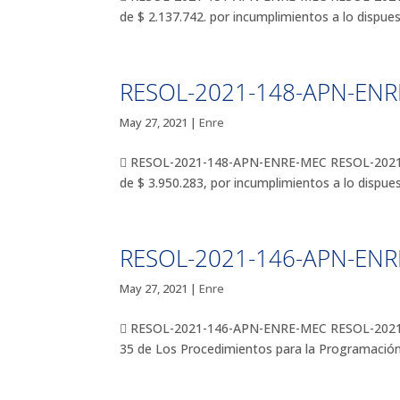
de $ 2.137.742. por incumplimientos a lo dispue
RESOL-2021-148-APN-EN
May 27, 2021
|
Enre
 RESOL-2021-148-APN-ENRE-MEC RESOL-2021-
de $ 3.950.283, por incumplimientos a lo dispue
RESOL-2021-146-APN-EN
May 27, 2021
|
Enre
 RESOL-2021-146-APN-ENRE-MEC RESOL-2021-1
35 de Los Procedimientos para la Programación d