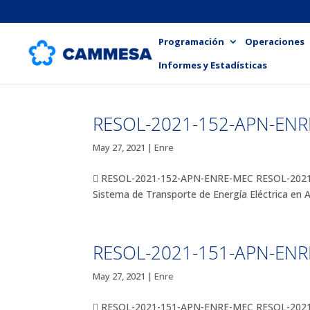
Programación
Operaciones
Informes y Estadísticas
RESOL-2021-152-APN-EN
May 27, 2021
|
Enre
 RESOL-2021-152-APN-ENRE-MEC RESOL-2021-15
Sistema de Transporte de Energía Eléctrica en
RESOL-2021-151-APN-EN
May 27, 2021
|
Enre
 RESOL-2021-151-APN-ENRE-MEC RESOL-2021-