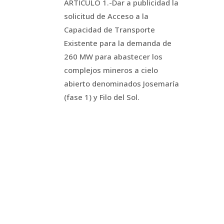
ARTÍCULO 1.-
Dar a publicidad la
solicitud de Acceso a la
Capacidad de Transporte
Existente para la demanda de
260 MW para abastecer los
complejos mineros a cielo
abierto denominados Josemaría
(fase 1) y Filo del Sol.