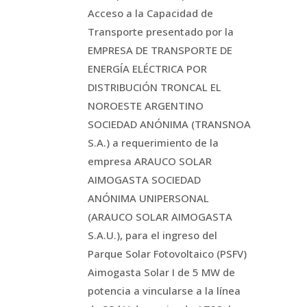
Acceso a la Capacidad de
Transporte presentado por la
EMPRESA DE TRANSPORTE DE
ENERGÍA ELÉCTRICA POR
DISTRIBUCIÓN TRONCAL EL
NOROESTE ARGENTINO
SOCIEDAD ANÓNIMA (TRANSNOA
S.A.) a requerimiento de la
empresa ARAUCO SOLAR
AIMOGASTA SOCIEDAD
ANÓNIMA UNIPERSONAL
(ARAUCO SOLAR AIMOGASTA
S.A.U.), para el ingreso del
Parque Solar Fotovoltaico (PSFV)
Aimogasta Solar I de 5 MW de
potencia a vincularse a la línea