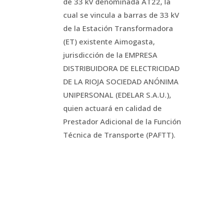
de 33 kV denominada AT22, la
cual se vincula a barras de 33 kV
de la Estación Transformadora
(ET) existente Aimogasta,
jurisdicción de la EMPRESA
DISTRIBUIDORA DE ELECTRICIDAD
DE LA RIOJA SOCIEDAD ANÓNIMA
UNIPERSONAL (EDELAR S.A.U.),
quien actuará en calidad de
Prestador Adicional de la Función
Técnica de Transporte (PAFTT).