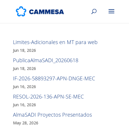
Limites-Adicionales en MT para web
Jun 18, 2026
PublicaAlmaSADI_20260618
Jun 18, 2026
IF-2026-58893297-APN-DNGE-MEC
Jun 16, 2026
RESOL-2026-136-APN-SE-MEC
Jun 16, 2026
AlmaSADI Proyectos Presentados
May 28, 2026