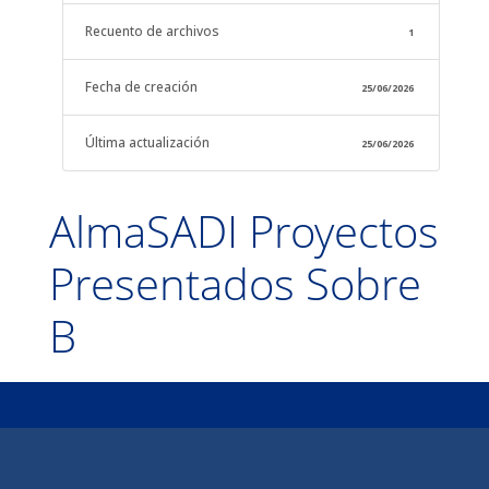
Recuento de archivos
1
Fecha de creación
25/06/2026
Última actualización
25/06/2026
AlmaSADI Proyectos
Presentados Sobre
B