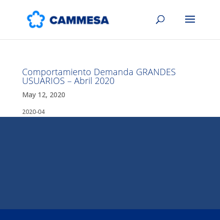
Comportamiento Demanda GRANDES
USUARIOS – Abril 2020
May 12, 2020
2020-04