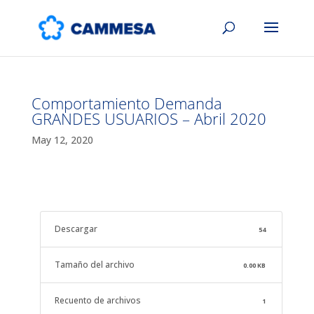
Comportamiento Demanda
GRANDES USUARIOS – Abril 2020
May 12, 2020
Descargar
54
Tamaño del archivo
0.00 KB
Recuento de archivos
1