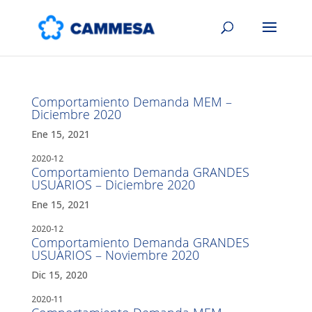
Comportamiento Demanda MEM –
Diciembre 2020
Ene 15, 2021
2020-12
Comportamiento Demanda GRANDES
USUARIOS – Diciembre 2020
Ene 15, 2021
2020-12
Comportamiento Demanda GRANDES
USUARIOS – Noviembre 2020
Dic 15, 2020
2020-11