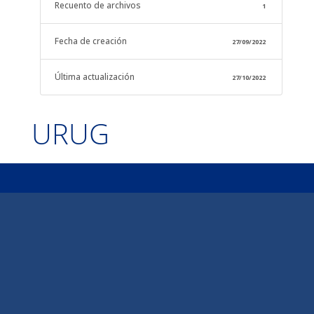
Recuento de archivos
1
Fecha de creación
27/09/2022
Última actualización
27/10/2022
URUG