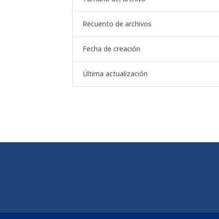
Recuento de archivos
Fecha de creación
Última actualización