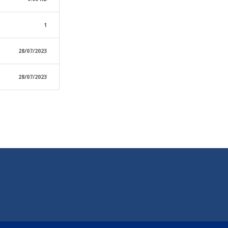
1
28/07/2023
28/07/2023