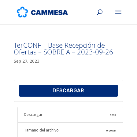
TerCONF – Base Recepción de
Ofertas – SOBRE A – 2023-09-26
Sep 27, 2023
DESCARGAR
Descargar
1293
Tamaño del archivo
0.00 KB