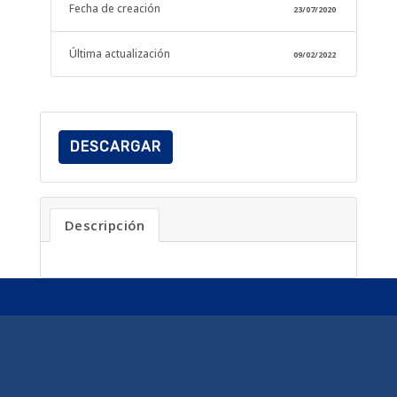
Fecha de creación
23/07/2020
Última actualización
09/02/2022
DESCARGAR
Descripción