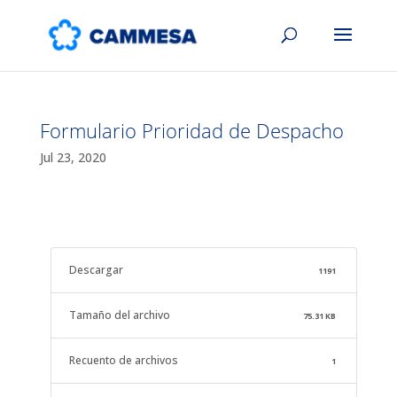
Formulario Prioridad de Despacho
Jul 23, 2020
Descargar
1191
Tamaño del archivo
75.31 KB
Recuento de archivos
1