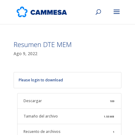
Resumen DTE MEM
Ago 9, 2022
Please login to download
Descargar
109
Tamaño del archivo
1.55 MB
Recuento de archivos
1