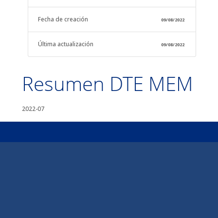
Fecha de creación
09/08/2022
Última actualización
09/08/2022
Resumen DTE MEM
2022-07