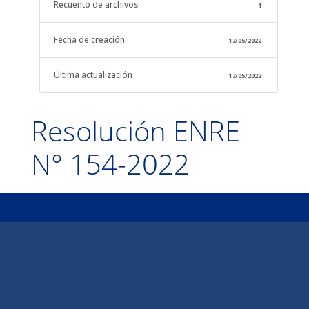
Recuento de archivos
1
Fecha de creación
17/05/2022
Última actualización
17/05/2022
Resolución ENRE
N° 154-2022