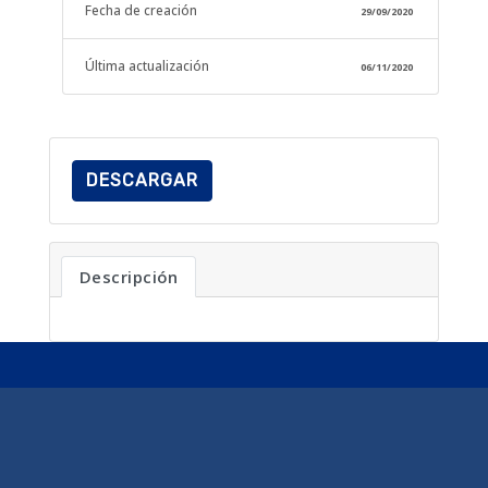
Fecha de creación
29/09/2020
Última actualización
06/11/2020
DESCARGAR
Descripción