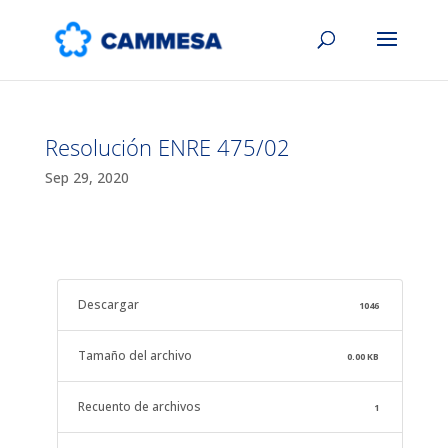
Resolución ENRE 475/02
Sep 29, 2020
Descargar
1046
Tamaño del archivo
0.00 KB
Recuento de archivos
1