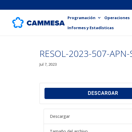
Programación
Operaciones
Informes y Estadísticas
RESOL-2023-507-APN-
Jul 7, 2023
DESCARGAR
Descargar
Tamaño del archivo