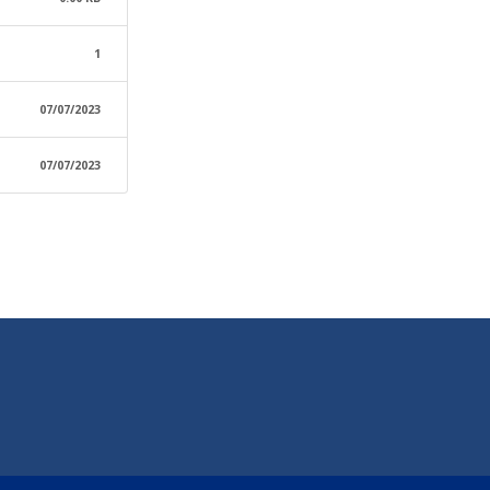
1
07/07/2023
07/07/2023