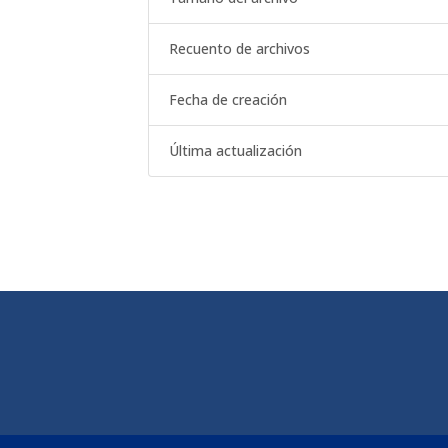
Recuento de archivos
Fecha de creación
Última actualización