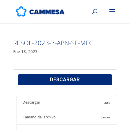
RESOL-2023-3-APN-SE-MEC
Ene 13, 2023
DESCARGAR
Descargar
2257
Tamaño del archivo
0.00 KB