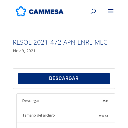
RESOL-2021-472-APN-ENRE-MEC
Nov 9, 2021
DESCARGAR
Descargar
3571
Tamaño del archivo
0.00 KB