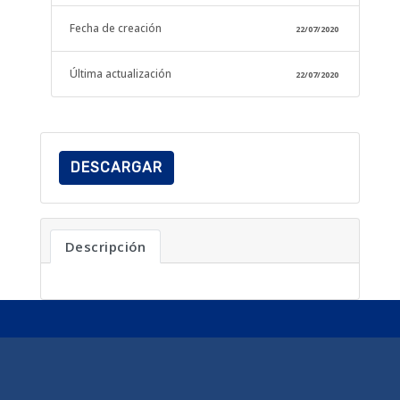
Fecha de creación
22/07/2020
Última actualización
22/07/2020
DESCARGAR
Descripción