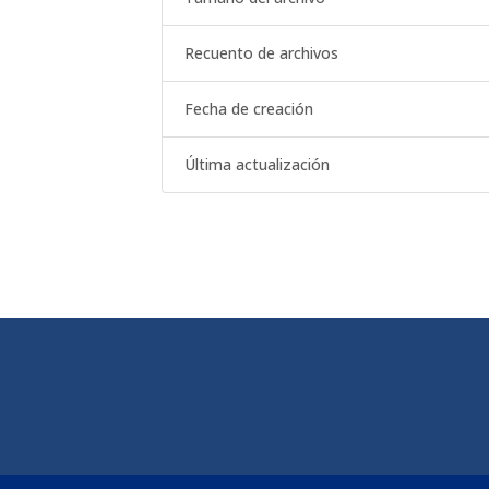
Recuento de archivos
Fecha de creación
Última actualización