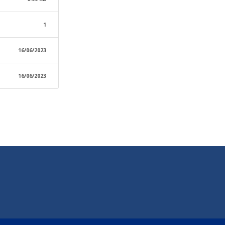
1
16/06/2023
16/06/2023