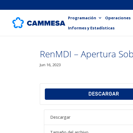
Programación
Operaciones
Informes y Estadísticas
RenMDI – Apertura So
Jun 16, 2023
DESCARGAR
Descargar
Tamaño del archivo