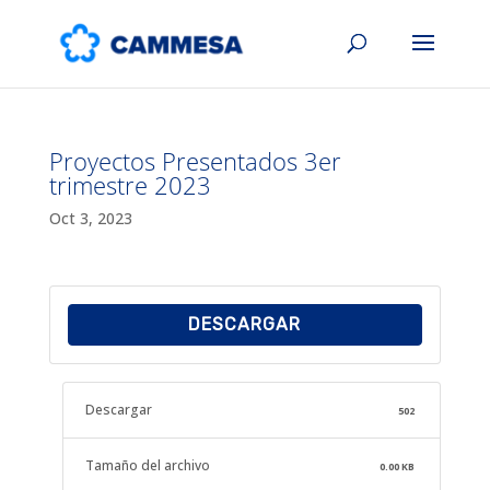
Proyectos Presentados 3er
trimestre 2023
Oct 3, 2023
DESCARGAR
Descargar
502
Tamaño del archivo
0.00 KB