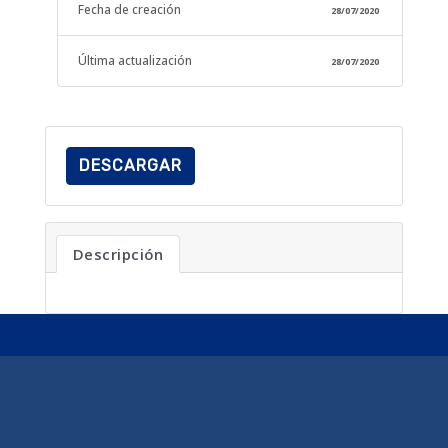
Fecha de creación
28/07/2020
Última actualización
28/07/2020
DESCARGAR
Descripción