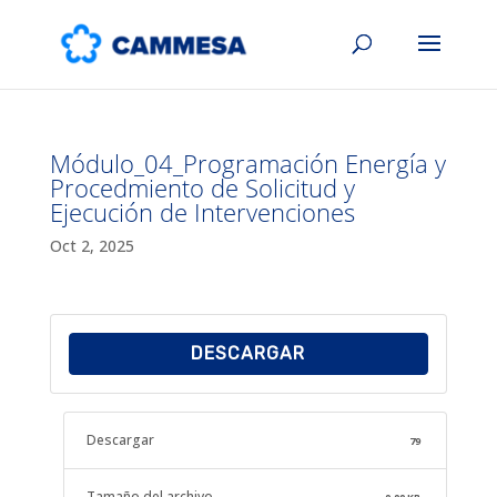
Módulo_04_Programación Energía y
Procedmiento de Solicitud y
Ejecución de Intervenciones
Oct 2, 2025
DESCARGAR
Descargar
79
Tamaño del archivo