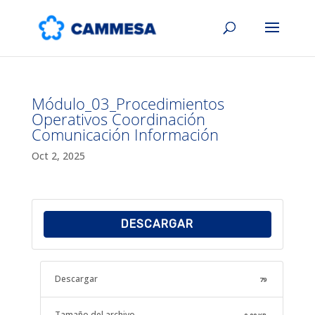
Módulo_03_Procedimientos
Operativos Coordinación
Comunicación Información
Oct 2, 2025
DESCARGAR
Descargar
79
Tamaño del archivo