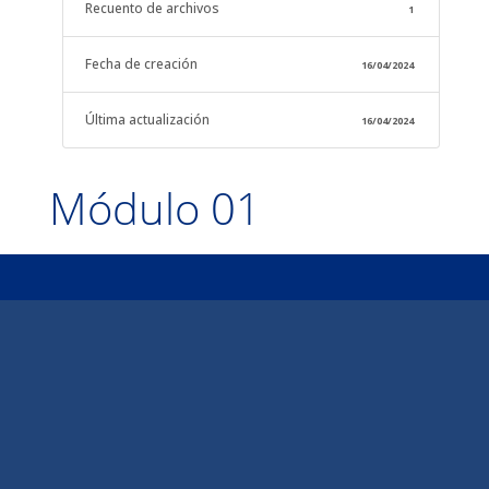
Recuento de archivos
1
Fecha de creación
16/04/2024
Última actualización
16/04/2024
Módulo 01