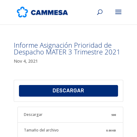
Informe Asignación Prioridad de
Despacho MATER 3 Trimestre 2021
Nov 4, 2021
DESCARGAR
Descargar
500
Tamaño del archivo
0.00 KB