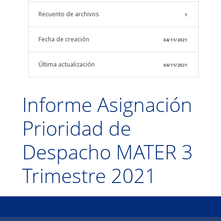
Recuento de archivos
1
Fecha de creación
04/11/2021
Última actualización
04/11/2021
Informe Asignación
Prioridad de
Despacho MATER 3
Trimestre 2021