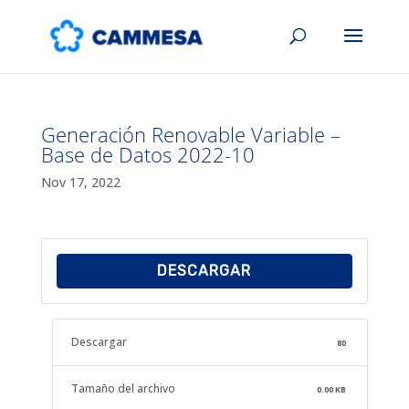
Generación Renovable Variable –
Base de Datos 2022-10
Nov 17, 2022
DESCARGAR
Descargar
80
Tamaño del archivo
0.00 KB