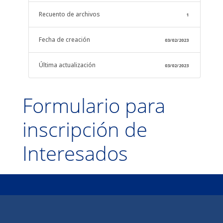
Recuento de archivos
1
Fecha de creación
03/02/2023
Última actualización
03/02/2023
Formulario para
inscripción de
Interesados