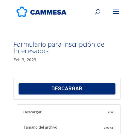
Formulario para inscripción de
Interesados
Feb 3, 2023
DESCARGAR
Descargar
1198
Tamaño del archivo
0.00 KB