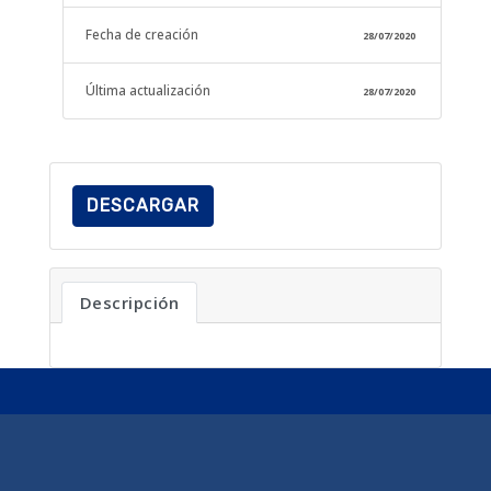
Fecha de creación
28/07/2020
Última actualización
28/07/2020
DESCARGAR
Descripción