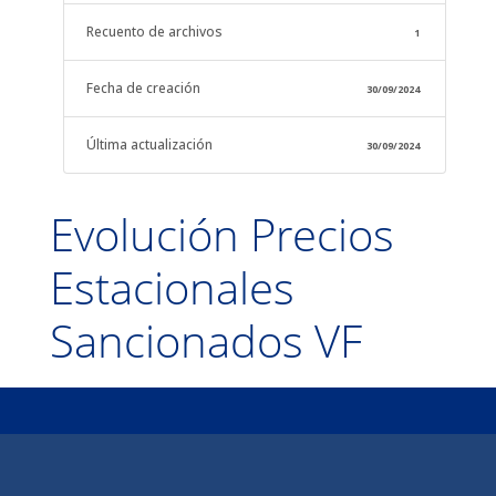
Recuento de archivos
1
Fecha de creación
30/09/2024
Última actualización
30/09/2024
Evolución Precios
Estacionales
Sancionados VF