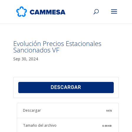
Evolución Precios Estacionales
Sancionados VF
Sep 30, 2024
DESCARGAR
Descargar
1973
Tamaño del archivo
0.00 KB