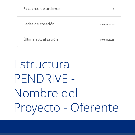
Recuento de archivos
1
Fecha de creación
19/04/2023
Última actualización
19/04/2023
Estructura
PENDRIVE -
Nombre del
Proyecto - Oferente