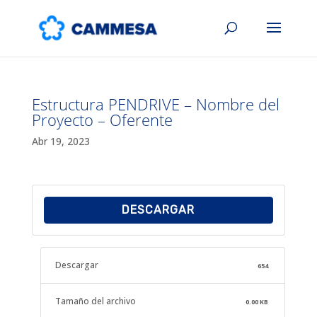
Estructura PENDRIVE – Nombre del
Proyecto – Oferente
Abr 19, 2023
DESCARGAR
Descargar
654
Tamaño del archivo
0.00 KB