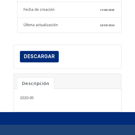
Fecha de creación
11/06/2020
Última actualización
22/03/2024
DESCARGAR
Descripción
2020-05