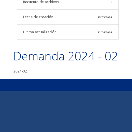
Recuento de archivos
1
Fecha de creación
15/03/2024
Última actualización
12/04/2024
Demanda 2024 - 02
2024-02