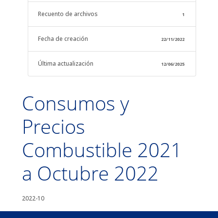
Recuento de archivos
1
Fecha de creación
22/11/2022
Última actualización
12/06/2025
Consumos y
Precios
Combustible 2021
a Octubre 2022
2022-10