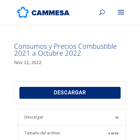
Consumos y Precios Combustible
2021 a Octubre 2022
Nov 22, 2022
DESCARGAR
Descargar
55
Tamaño del archivo
0.00 KB