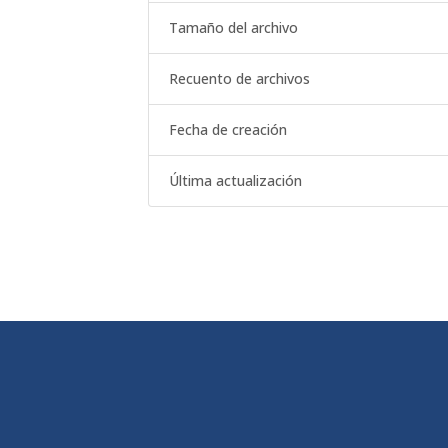
Tamaño del archivo
Recuento de archivos
Fecha de creación
Última actualización