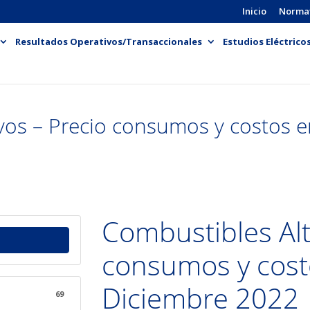
Inicio
Norma
Resultados Operativos/Transaccionales
Estudios Eléctrico
vos – Precio consumos y costos e
Combustibles Alt
consumos y cost
Diciembre 2022
69