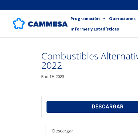
Programación
Operaciones
Informes y Estadísticas
Combustibles Alternati
2022
Ene 19, 2023
DESCARGAR
Descargar