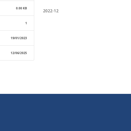
0.00 KB
2022-12
1
19/01/2023
12/06/2025