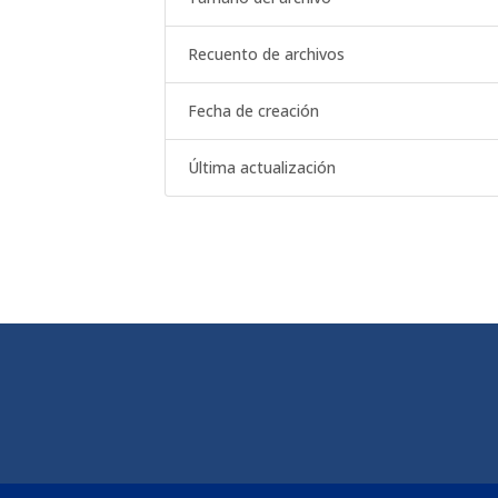
Recuento de archivos
Fecha de creación
Última actualización