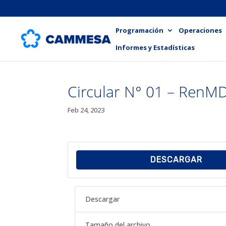
Programación
Operaciones
Informes y Estadísticas
Circular N° 01 – RenMD
Feb 24, 2023
DESCARGAR
Descargar
Tamaño del archivo