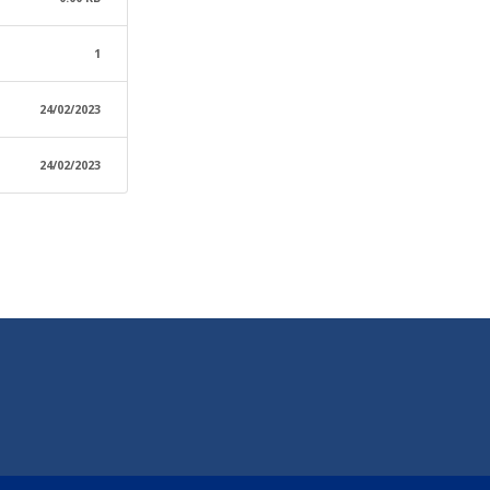
1
24/02/2023
24/02/2023