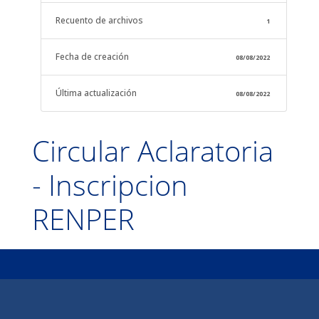
Recuento de archivos
1
Fecha de creación
08/08/2022
Última actualización
08/08/2022
Circular Aclaratoria
- Inscripcion
RENPER