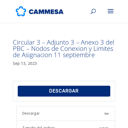
Circular 3 – Adjunto 3 – Anexo 3 del
PBC – Nodos de Conexion y Limites
de Asignacion 11 septiembre
Sep 13, 2023
DESCARGAR
Descargar
724
Tamaño del archivo