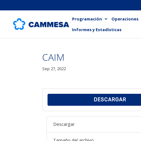
Programación
Operaciones
Informes y Estadísticas
CAIM
Sep 27, 2022
DESCARGAR
Descargar
Tamaño del archivo