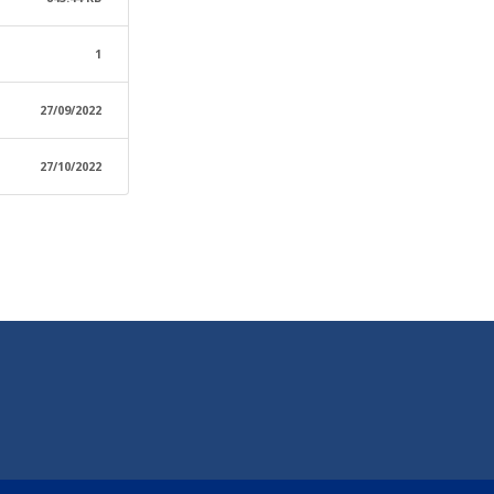
1
27/09/2022
27/10/2022