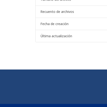
Recuento de archivos
Fecha de creación
Última actualización