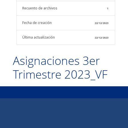
Recuento de archivos
1
Fecha de creación
22/12/2023
Última actualización
22/12/2023
Asignaciones 3er
Trimestre 2023_VF