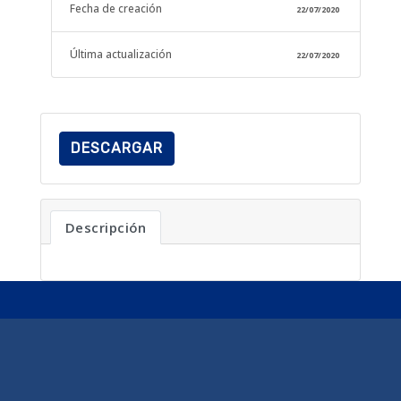
Fecha de creación
22/07/2020
Última actualización
22/07/2020
DESCARGAR
Descripción